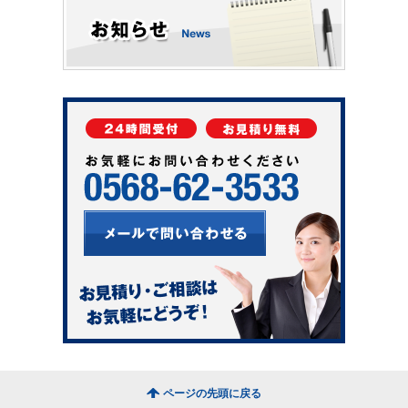
ページの先頭に戻る