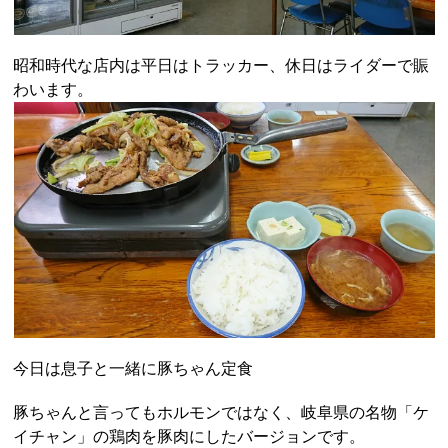
昭和時代な店内は平日はトラッカー、休日はライダーで賑
わいます。
今日は息子と一緒に豚ちゃん定食
豚ちゃんと言ってもホルモンではなく、岐阜県の名物「ケ
イチャン」の鶏肉を豚肉にしたバージョンです。